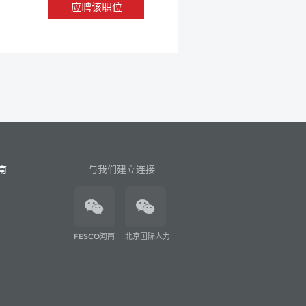
应聘该职位
南
与我们建立连接
FESCO河南
北京国际人力