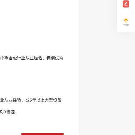
信托等金融行业从业经验；特别优秀
行业从业经验，或5年以上大型设备
客户资源。