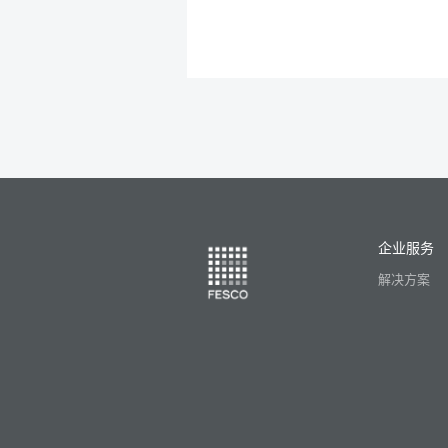
企业服务
解决方案